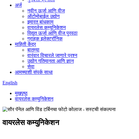
अर्ज
नवीन ऊर्जा आणि वीज
ऑटोमोबाईल उद्योग
इमारत बांधकाम
वायरलेस कम्युनिकेशन
विद्युत ऊर्जा आणि वीज पुरवठा
ग्राहक इलेक्ट्रॉनिक
माहिती केंद्र
बातम्या
वारंवार विचारले जाणारे प्रश्न
उद्योग गतिमानता आणि ज्ञान
सेवा
आमच्याशी संपर्क साधा
English
मुखपृष्ठ
वायरलेस कम्युनिकेशन
वायरलेस कम्युनिकेशन