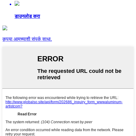
डाउनलोड करा
कृपया आमच्याशी संपर्क साधा.