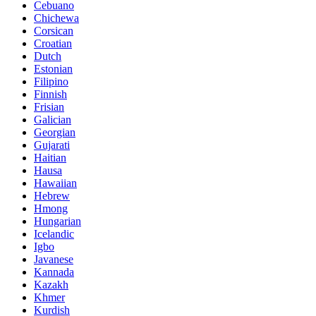
Cebuano
Chichewa
Corsican
Croatian
Dutch
Estonian
Filipino
Finnish
Frisian
Galician
Georgian
Gujarati
Haitian
Hausa
Hawaiian
Hebrew
Hmong
Hungarian
Icelandic
Igbo
Javanese
Kannada
Kazakh
Khmer
Kurdish